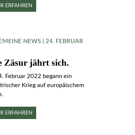
R ERFAHREN
EMEINE NEWS | 24. FEBRUAR
 Zäsur jährt sich.
. Februar 2022 begann ein
strischer Krieg auf europäischem
.
R ERFAHREN