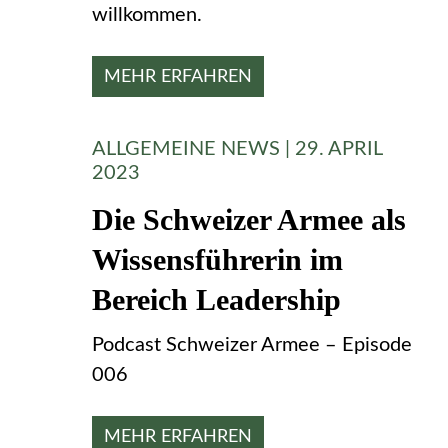
willkommen.
MEHR ERFAHREN
ALLGEMEINE NEWS | 29. APRIL
2023
Die Schweizer Armee als
Wissensführerin im
Bereich Leadership
Podcast Schweizer Armee – Episode
006
MEHR ERFAHREN