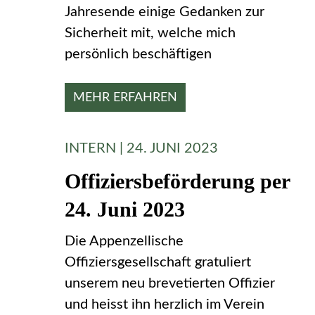
Jahresende einige Gedanken zur
Sicherheit mit, welche mich
persönlich beschäftigen
MEHR ERFAHREN
INTERN | 24. JUNI 2023
Offiziersbeförderung per
24. Juni 2023
Die Appenzellische
Offiziersgesellschaft gratuliert
unserem neu brevetierten Offizier
und heisst ihn herzlich im Verein