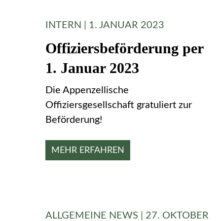
INTERN | 1. JANUAR 2023
Offiziersbeförderung per
1. Januar 2023
Die Appenzellische
Offiziersgesellschaft gratuliert zur
Beförderung!
MEHR ERFAHREN
ALLGEMEINE NEWS | 27. OKTOBER