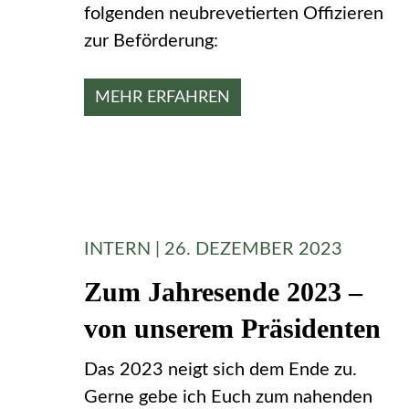
folgenden neubrevetierten Offizieren
zur Beförderung:
MEHR ERFAHREN
INTERN | 26. DEZEMBER 2023
Zum Jahresende 2023 –
von unserem Präsidenten
Das 2023 neigt sich dem Ende zu.
Gerne gebe ich Euch zum nahenden