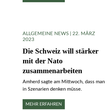
ALLGEMEINE NEWS | 22. MÄRZ
2023
Die Schweiz will stärker
mit der Nato
zusammenarbeiten
Amherd sagte am Mittwoch, dass man
in Szenarien denken müsse.
MEHR ERFAHREN