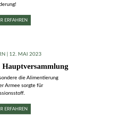
derung!
R ERFAHREN
N | 12. MAI 2023
. Hauptversammlung
sondere die Alimentierung
er Armee sorgte für
ssionsstoff.
R ERFAHREN