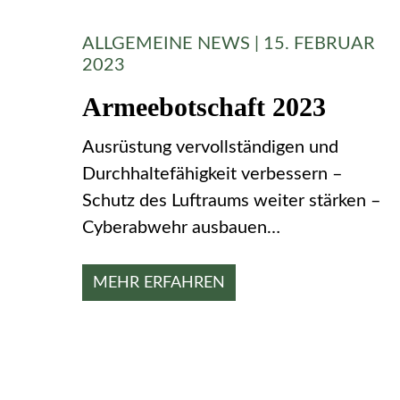
ALLGEMEINE NEWS | 15. FEBRUAR
2023
Armeebotschaft 2023
Ausrüstung vervollständigen und
Durchhaltefähigkeit verbessern –
Schutz des Luftraums weiter stärken –
Cyberabwehr ausbauen…
MEHR ERFAHREN