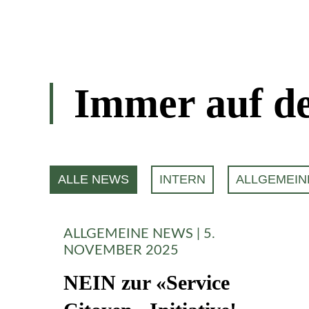
Immer auf de
ALLE NEWS
INTERN
ALLGEMEIN
ALLGEMEINE NEWS | 5.
NOVEMBER 2025
NEIN zur «Service