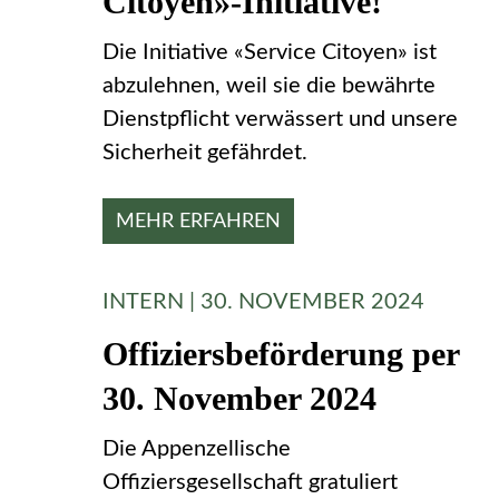
Citoyen»-Initiative!
Die Initiative «Service Citoyen» ist
abzulehnen, weil sie die bewährte
Dienstpflicht verwässert und unsere
Sicherheit gefährdet.
MEHR ERFAHREN
INTERN | 30. NOVEMBER 2024
Offiziersbeförderung per
30. November 2024
Die Appenzellische
Offiziersgesellschaft gratuliert