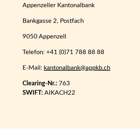
Appenzeller Kantonalbank
Bankgasse 2, Postfach
9050 Appenzell
Telefon: +41 (0)71 788 88 88
E-Mail:
kantonalbank@appkb.ch
Clearing-Nr.:
763
SWIFT:
AIKACH22