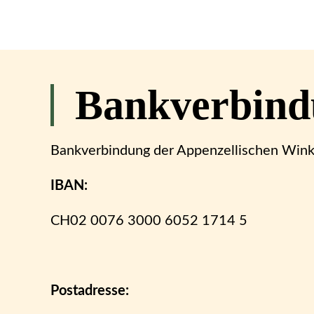
Bankverbind
Bankverbindung der Appenzellischen Winke
IBAN:
CH02 0076 3000 6052 1714 5
Postadresse: