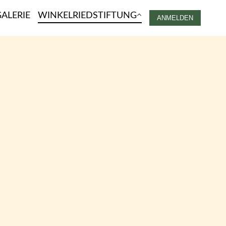
ALERIE
WINKELRIEDSTIFTUNG
ANMELDEN