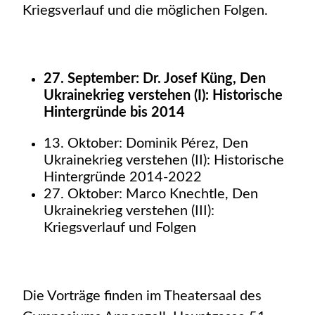
Kriegsverlauf und die möglichen Folgen.
27. September: Dr. Josef Küng, Den
Ukrainekrieg verstehen (I): Historische
Hintergründe bis 2014
13. Oktober: Dominik Pérez, Den
Ukrainekrieg verstehen (II): Historische
Hintergründe 2014-2022
27. Oktober: Marco Knechtle, Den
Ukrainekrieg verstehen (III):
Kriegsverlauf und Folgen
Die Vorträge finden im Theatersaal des