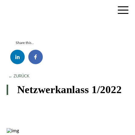
Share this...
← ZURÜCK
Netzwerkanlass 1/2022