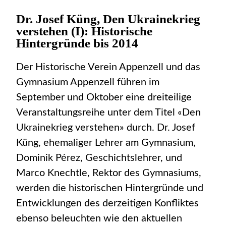
Dr. Josef Küng, Den Ukrainekrieg
verstehen (I): Historische
Hintergründe bis 2014
Der Historische Verein Appenzell und das
Gymnasium Appenzell führen im
September und Oktober eine dreiteilige
Veranstaltungsreihe unter dem Titel «Den
Ukrainekrieg verstehen» durch. Dr. Josef
Küng, ehemaliger Lehrer am Gymnasium,
Dominik Pérez, Geschichtslehrer, und
Marco Knechtle, Rektor des Gymnasiums,
werden die historischen Hintergründe und
Entwicklungen des derzeitigen Konfliktes
ebenso beleuchten wie den aktuellen