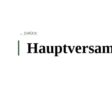
← ZURÜCK
Hauptversam