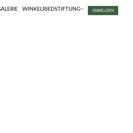
ALERIE
WINKELRIEDSTIFTUNG
ANMELDEN