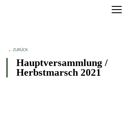
← ZURÜCK
Hauptversammlung /
Herbstmarsch 2021