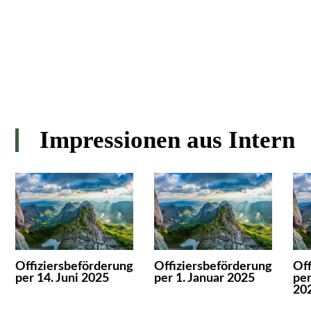
Impressionen aus Intern
Offiziersbeförderung
Offiziersbeförderung
Off
per 14. Juni 2025
per 1. Januar 2025
pe
20