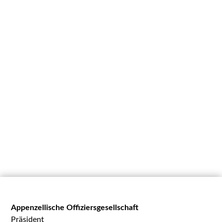
Appenzellische Offiziersgesellschaft
Präsident